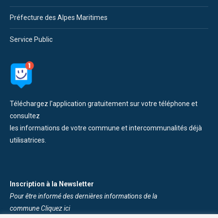
Préfecture des Alpes Maritimes
Service Public
Téléchargez l'application gratuitement sur votre téléphone et
consultez
les informations de votre commune et intercommunalités déjà
utilisatrices.
Inscription à la Newsletter
Pour être informé des dernières informations de la
commune
Cliquez ici