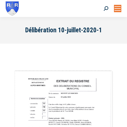
Search:
Délibération 10-juillet-2020-1