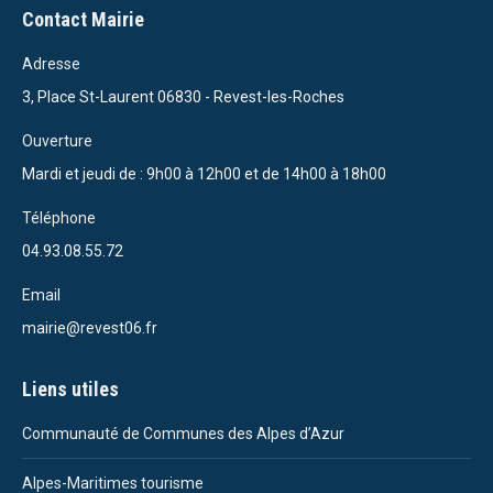
Contact Mairie
Adresse
3, Place St-Laurent 06830 - Revest-les-Roches
Ouverture
Mardi et jeudi de : 9h00 à 12h00 et de 14h00 à 18h00
Téléphone
04.93.08.55.72
Email
mairie@revest06.fr
Liens utiles
Communauté de Communes des Alpes d’Azur
Alpes-Maritimes tourisme